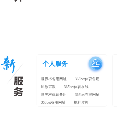
在线网址世界杯
学习的机会
获得学位认证
工作技能准备
个人服务
世界杯备用网址
365bet体育备用
民族宗教
365bet体育在线
世界杯体育备用
365bet在线网址
365bet备用网址
抵押质押
365bet体育在线