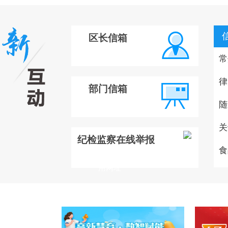
点击进入社区大学第一查询
区长信箱
我要写信
常
律
部门信箱
随
我要写信
关
纪检监察在线举报
食
查看世界杯备
用网址
专