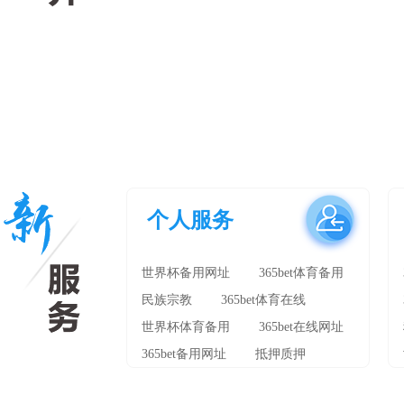
在线网址世界杯
学习的机会
获得学位认证
工作技能准备
个人服务
世界杯备用网址
365bet体育备用
民族宗教
365bet体育在线
世界杯体育备用
365bet在线网址
365bet备用网址
抵押质押
365bet体育在线