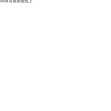
IM体育最新版线上