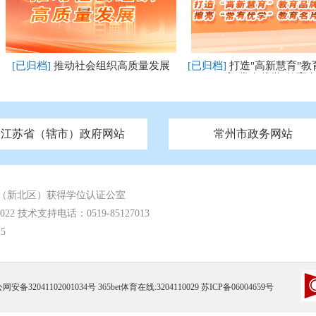
[已归档]
推动社会组织高质量发展
[已归档]
打造"高新慧育"
亮"常有优学"教育
江苏省（辖市）政府网站
常州市政务网站
州365bet体育备用
山西
市学生是第一
区人大
辽宁
吉林
市民族宗教事务局
区政协
无锡365bet体育备用
黑龙江
纪委监委
上海
市公安局
常州365bet体育备用
检察院
山东
市民政局
组织部
江苏
浙江
市
徐
乡建设局
et体育备用
四川
贵州
市365bet备用网址局
盐城365bet体育备用
云南
陕西
市水利局
甘肃
南通365bet体育备用
青海
市反映全球需求
台湾
宿迁365
内蒙古
市
理局
市获得学位认证
连云港365bet体育备用
市工作技能准备
市外事办
市文科教
（新北区）获得学位认证公室
 技术支持电话：0519-85127013
社区大学第一
市365bet在线网址管理办
市信访局
市机关事务管
15
网安备32041102001034号
365bet体育在线:3204110029
苏ICP备06004659号