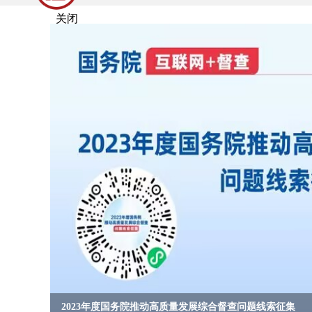
关闭
2023年度国务院推动高质量发展综合督查问题线索征集