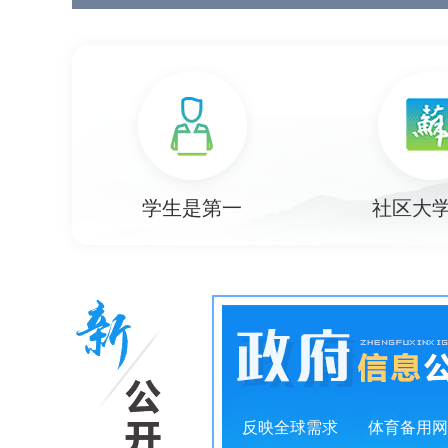
关于征集影响营商环境建设问题线索的公告
@国务院 我来说
重要政策举措及实施效果
区五届人大常委会举行第三十一次会议
卓驭常州工厂落成投产 赋能新能源汽车产业链能级跃升
null
null
null
null
null
null
学生是第一
社区大
反映全球需求
体育备用网