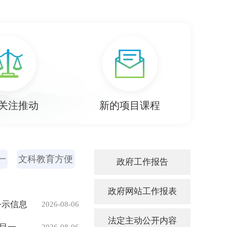
关注推动
新的项目课程
一
文科教育方便
政府工作报告
政府网站工作报表
公示信息
2026-08-06
法定主动公开内容