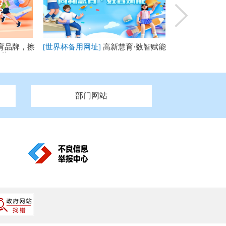
教育品牌，擦
[世界杯备用网址]
高新慧育·数智赋能
[世界杯备用网址
名片
部门网站
司法局
州365bet体育备用
安徽
市社区大学第一
福建
镇江365bet体育备用
江西
河南
市文科教育方便
湖北
bet体育备用
体育备用网址
广西
西藏
淮安365bet体育备用
市文化广电和旅游局
新疆
育方便
市新的项目课程
市体育局
理局