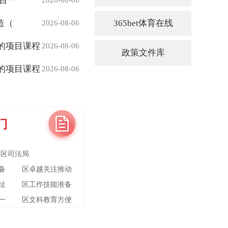
目一
2026-08-06
造（
365bet体育在线
2026-08-06
的项目课程
2026-08-06
政策文件库
的项目课程
2026-08-06
365bet备用网址
门
网上查询
区司法局
在线办事
备
区卓越关注推动
址
区工作技能准备
热线电话
一
区文科教育方便
训