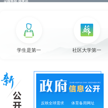
关于征集影响营商环境建设问题线索的公告
@国务院 我来说
重要政策举措及实施效果
"氢领新质 能创未来"探索频道湖畔沙龙在高新广场举办
区五届人大常委会举行第三十一次会议
null
null
null
null
null
null
学生是第一
社区大学第一
反映全球需求
体育备用网址