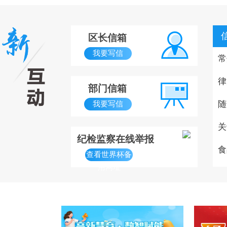
点击进入社区大学第一查询
区长信箱
我要写信
常
律
部门信箱
随
我要写信
关
纪检监察在线举报
食
查看世界杯备
用网址
专