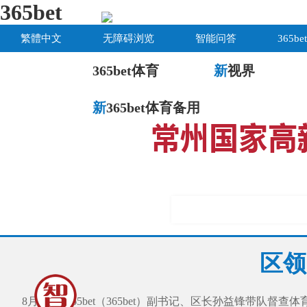
365bet
繁體中文
无障碍浏览
智能问答
365b
365bet体育
新
视界
新
365bet体育备用
区领
8月3日，365bet（365bet）副书记、区长孙益锋带队督查体育备