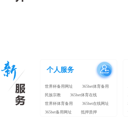
在线网址世界杯
学习的机会
获得学位认证
工作技能准备
个人服务
世界杯备用网址
365bet体育备用
民族宗教
365bet体育在线
世界杯体育备用
365bet在线网址
365bet备用网址
抵押质押
365bet体育在线