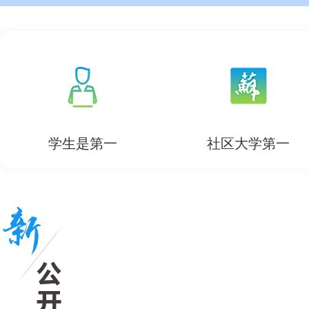
学生是第一
社区大学第一
反映全球需求
体育备用网址