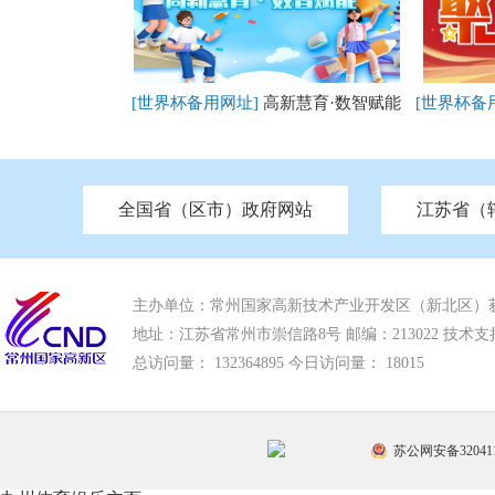
题
专
栏
[世界杯备用网址]
高新慧育·数智赋能
[世界杯备
全国省（区市）政府网站
江苏省（
市发改委
北京
中国江苏
天津
市工信局
南京365bet体育备用
重庆
市事业接受培训
河南
河北
苏州365bet
山西
市学生是
区
[已归档]
推动社会组织高质量发展
[已归档]
市自然资源和规划局
扬州365bet体育备用
湖南
广东
市住房和城乡建设局
泰州365bet体育备用
海南
四川
亮
市卫生健康委员会
市市场监督管理局
市获
主办单位：常州国家高新技术产业开发区（新北区）
地址：江苏省常州市崇信路8号 邮编：213022 技术支持电话
市社区大学第
总访问量：
132364895 今日访问量：
18015
苏公网安备320411