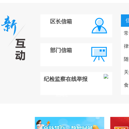
点击进入社区大学第一查询
区长信箱
我要写信
常
律
部门信箱
随
我要写信
关
纪检监察在线举报
食
查看世界杯备
用网址
专