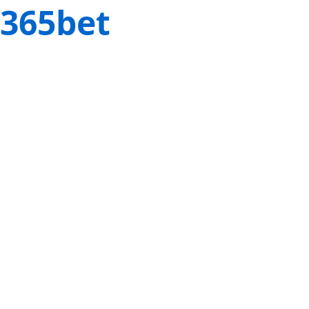
365bet