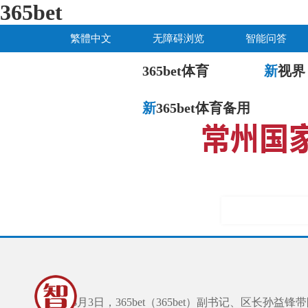
365bet
繁體中文
无障碍浏览
智能问答
365bet体育
新
视界
新
365bet体育备用
8月3日，365bet（365bet）副书记、区长孙益锋