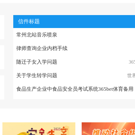
点击进入社区大学第一查询
点击进
信件标题
常州北站音乐喷泉
律师查询企业内档手续
随迁子女入学问题
3
关于学生转学问题
世
食品生产企业中食品安全员考试系统365bet体育备用