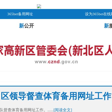
365bet备用网址
设为365bet在
新
公开
新
区领导督查体育备用网址工作
带队督查体育备用网址工作。......
[阅读全文]