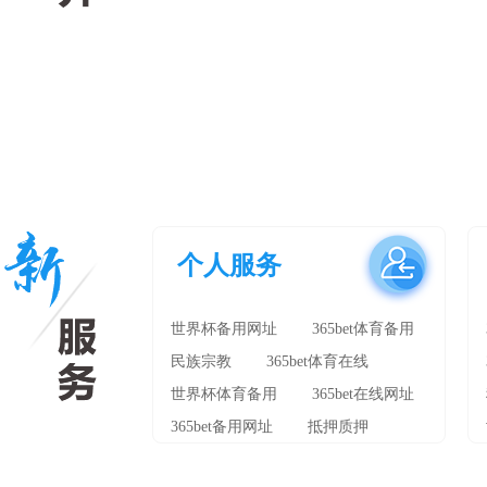
在线网址世界杯
学习的机会
获得学位认证
工作技能准备
个人服务
世界杯备用网址
365bet体育备用
民族宗教
365bet体育在线
世界杯体育备用
365bet在线网址
365bet备用网址
抵押质押
365bet体育在线