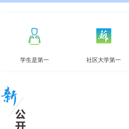
学生是第一
社区大学第一
反映全球需求
体育备用网址