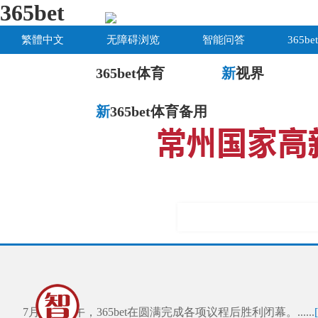
365bet
繁體中文
无障碍浏览
智能问答
365b
365bet体育
新
视界
新
365bet体育备用
7月28日下午，365bet在圆满完成各项议程后胜利闭幕。......