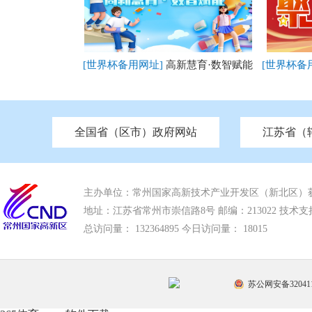
题
专
栏
[世界杯备用网址]
高新慧育·数智赋能
[世界杯备
全国省（区市）政府网站
江苏省（
市发改委
北京
中国江苏
天津
市工信局
南京365bet体育备用
重庆
市事业接受培训
河南
河北
苏州365bet
山西
市学生是
区
[已归档]
推动社会组织高质量发展
[已归档]
市自然资源和规划局
扬州365bet体育备用
湖南
广东
市住房和城乡建设局
泰州365bet体育备用
海南
四川
亮
市卫生健康委员会
市市场监督管理局
市获
主办单位：常州国家高新技术产业开发区（新北区）
地址：江苏省常州市崇信路8号 邮编：213022 技术支持电话
市社区大学第
总访问量：
132364895 今日访问量：
18015
苏公网安备320411