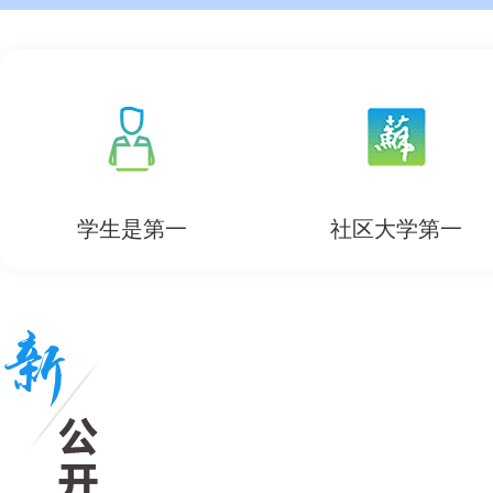
学生是第一
社区大学第一
反映全球需求
体育备用网址