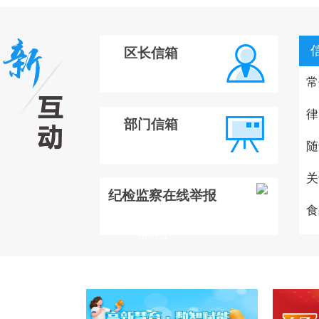
点击进入社区大学第一查询
区长信箱
我要写信
常
律
部门信箱
随
我要写信
关
纪检监察在线举报
食
查看世界杯备
用网址
专