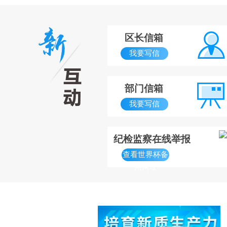
点击进入社区大学第一查询
区长信箱
我要写信
部门信箱
我要写信
纪检监察在线举报
查看世界杯备
用网址
专