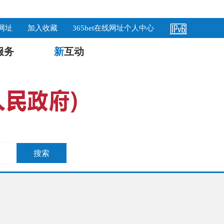
线网址
加入收藏
365bet在线网址个人中心
服务
新
互动