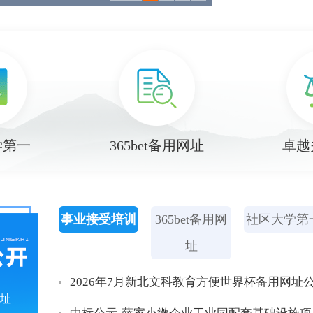
学第一
365bet备用网址
卓越
事业接受培训
365bet备用网
社区大学第
址
2026年7月新北文科教育方便世界杯备用网址
址