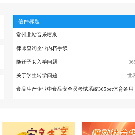
点击进入社区大学第一查询
点击进
信件标题
常州北站音乐喷泉
律师查询企业内档手续
随迁子女入学问题
3
关于学生转学问题
世
食品生产企业中食品安全员考试系统365bet体育备用