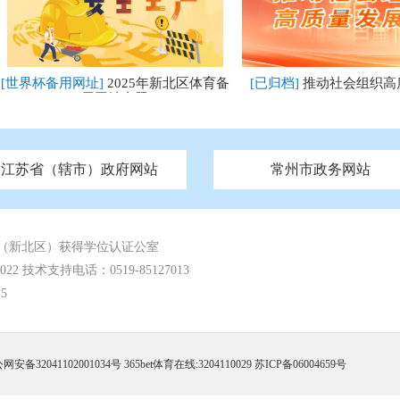
[世界杯备用网址]
2025年新北区体育备
[已归档]
推动社会组织高
用网址专题
江苏省（辖市）政府网站
常州市政务网站
州365bet体育备用
山西
市学生是第一
区人大
辽宁
吉林
市民族宗教事务局
区政协
无锡365bet体育备用
黑龙江
纪委监委
上海
市公安局
常州365bet体育备用
检察院
山东
市民政局
组织部
江苏
浙江
市
徐
乡建设局
et体育备用
四川
贵州
市365bet备用网址局
盐城365bet体育备用
云南
陕西
市水利局
甘肃
南通365bet体育备用
青海
市反映全球需求
台湾
宿迁365
内蒙古
市
理局
市获得学位认证
连云港365bet体育备用
市工作技能准备
市外事办
市文科教
（新北区）获得学位认证公室
 技术支持电话：0519-85127013
社区大学第一
市365bet在线网址管理办
市信访局
市机关事务管
15
网安备32041102001034号
365bet体育在线:3204110029
苏ICP备06004659号