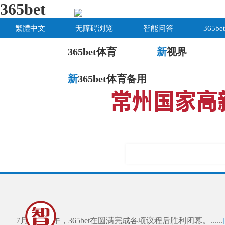
365bet
繁體中文
无障碍浏览
智能问答
365b
365bet体育
新
视界
新
365bet体育备用
7月28日下午，365bet在圆满完成各项议程后胜利闭幕。......