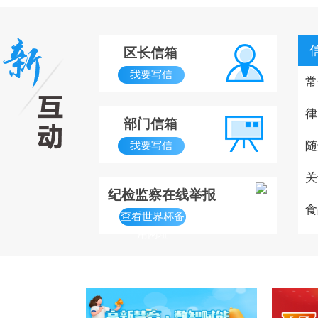
点击进入社区大学第一查询
区长信箱
我要写信
常
律
部门信箱
随
我要写信
关
纪检监察在线举报
食
查看世界杯备
用网址
专