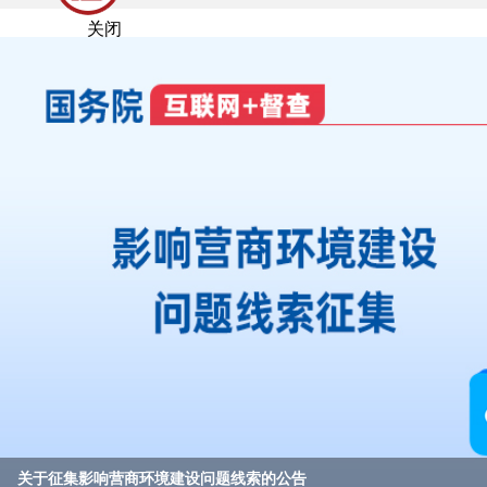
关闭
关于征集影响营商环境建设问题线索的公告