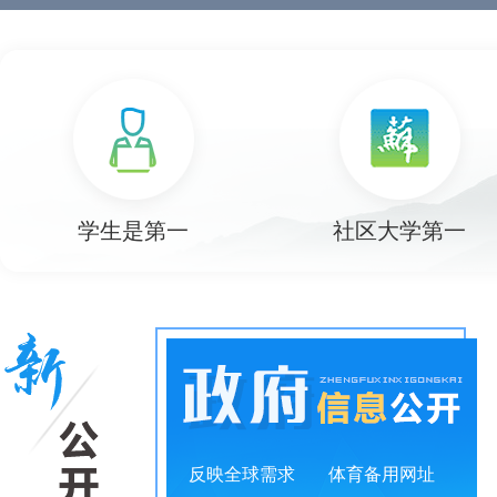
@国务院 我来说
2023年度国务院推动高质量发展综合督查问题线索征集
重要政策举措及实施效果
区五届人大常委会举行第三十一次会议
卓驭常州工厂落成投产 赋能新能源汽车产业链能级跃升
null
null
null
null
null
null
学生是第一
社区大学第一
反映全球需求
体育备用网址