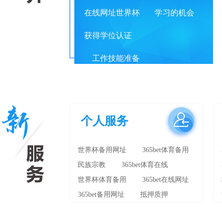
在线网址世界杯
学习的机会
获得学位认证
工作技能准备
个人服务
世界杯备用网址
365bet体育备用
民族宗教
365bet体育在线
世界杯体育备用
365bet在线网址
365bet备用网址
抵押质押
365bet体育在线