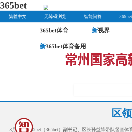
365bet
繁體中文
无障碍浏览
智能问答
365b
365bet体育
新
视界
新
365bet体育备用
区领
8月3日，365bet（365bet）副书记、区长孙益锋带队督查体育备