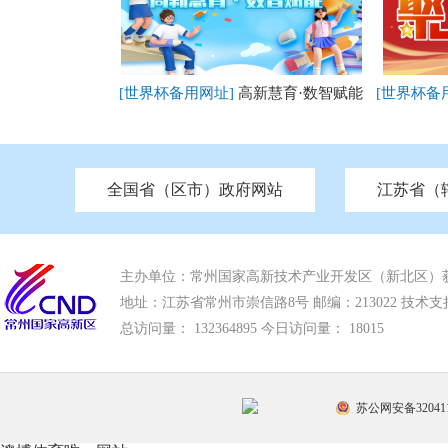
题
专
栏
[世界杯备用网址]
高新慧育·数智赋能
[世界杯备
全国省（区市）政府网站
江苏省（
市发改委
北京
中国江苏
天津
市工信局
南京365bet体育备用
重庆
市事业接受培训
河南
河北
苏州365bet
山西
市学生是
区
[已归档]
推动社会组织高质量发展
[已归档]
市自然资源和规划局
扬州365bet体育备用
湖南
广东
市住房和城乡建设局
泰州365bet体育备用
海南
四川
亮
市卫生健康委员会
市市场监督管理局
市获
主办单位：常州国家高新技术产业开发区（新北区）
地址：江苏省常州市崇信路8号 邮编：213022 技术支持电话
市社区大学第
总访问量：
132364895 今日访问量：
18015
苏公网安备320411