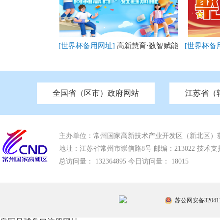
题
专
栏
[世界杯备用网址]
高新慧育·数智赋能
[世界杯备
全国省（区市）政府网站
江苏省（
市发改委
北京
中国江苏
天津
市工信局
南京365bet体育备用
重庆
市事业接受培训
河南
河北
苏州365bet
山西
市学生是
区
[已归档]
推动社会组织高质量发展
[已归档]
市自然资源和规划局
扬州365bet体育备用
湖南
广东
市住房和城乡建设局
泰州365bet体育备用
海南
四川
亮
市卫生健康委员会
市市场监督管理局
市获
主办单位：常州国家高新技术产业开发区（新北区）
地址：江苏省常州市崇信路8号 邮编：213022 技术支持电话
市社区大学第
总访问量：
132364895 今日访问量：
18015
苏公网安备320411