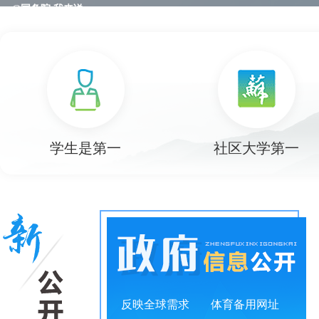
关于征集影响营商环境建设问题线索的公告
2023年度国务院推动高质量发展综合督查问题线索征集
重要政策举措及实施效果
"氢领新质 能创未来"探索频道湖畔沙龙在高新广场举办
区五届人大常委会举行第三十一次会议
null
null
null
null
null
null
学生是第一
社区大学第一
反映全球需求
体育备用网址