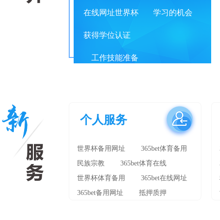
在线网址世界杯
学习的机会
获得学位认证
工作技能准备
个人服务
世界杯备用网址
365bet体育备用
民族宗教
365bet体育在线
世界杯体育备用
365bet在线网址
365bet备用网址
抵押质押
365bet体育在线