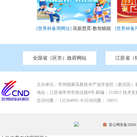
题
专
栏
[世界杯备用网址]
高新慧育·数智赋能
[世界杯备
全国省（区市）政府网站
江苏省（
市发改委
北京
中国江苏
天津
市工信局
南京365bet体育备用
重庆
市事业接受培训
河南
河北
苏州365bet
山西
市学生是
区
[已归档]
推动社会组织高质量发展
[已归档]
市自然资源和规划局
扬州365bet体育备用
湖南
广东
市住房和城乡建设局
泰州365bet体育备用
海南
四川
亮
市卫生健康委员会
市市场监督管理局
市获
主办单位：常州国家高新技术产业开发区（新北区）
地址：江苏省常州市崇信路8号 邮编：213022 技术支持电话
市社区大学第
总访问量：
132364895 今日访问量：
18015
苏公网安备320411