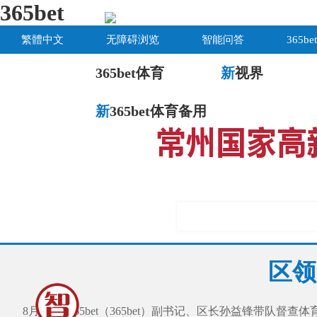
365bet
繁體中文
无障碍浏览
智能问答
365b
365bet体育
新
视界
新
365bet体育备用
区领
8月3日，365bet（365bet）副书记、区长孙益锋带队督查体育备