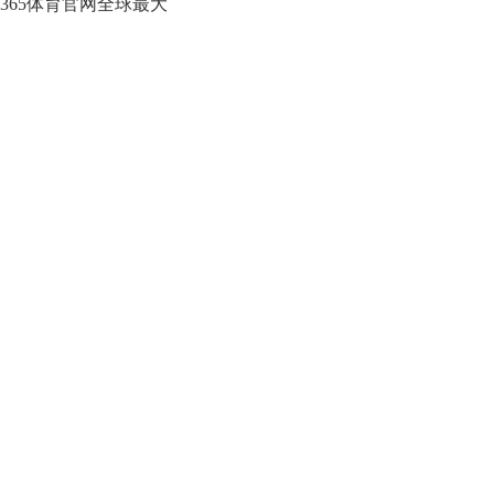
365体育官网全球最大