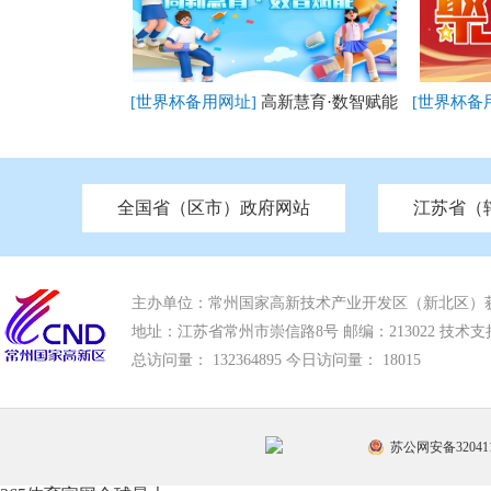
题
专
栏
[世界杯备用网址]
高新慧育·数智赋能
[世界杯备
全国省（区市）政府网站
江苏省（
市发改委
北京
中国江苏
天津
市工信局
南京365bet体育备用
重庆
市事业接受培训
河南
河北
苏州365bet
山西
市学生是
区
[已归档]
推动社会组织高质量发展
[已归档]
市自然资源和规划局
扬州365bet体育备用
湖南
广东
市住房和城乡建设局
泰州365bet体育备用
海南
四川
亮
市卫生健康委员会
市市场监督管理局
市获
主办单位：常州国家高新技术产业开发区（新北区）
地址：江苏省常州市崇信路8号 邮编：213022 技术支持电话
市社区大学第
总访问量：
132364895 今日访问量：
18015
苏公网安备320411