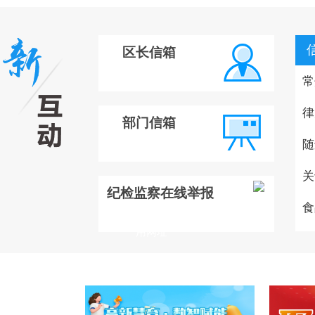
点击进入社区大学第一查询
区长信箱
我要写信
常
律
部门信箱
随
我要写信
关
纪检监察在线举报
食
查看世界杯备
用网址
专