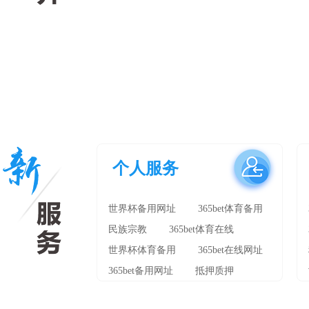
在线网址世界杯
学习的机会
获得学位认证
工作技能准备
个人服务
世界杯备用网址
365bet体育备用
民族宗教
365bet体育在线
世界杯体育备用
365bet在线网址
365bet备用网址
抵押质押
365bet体育在线