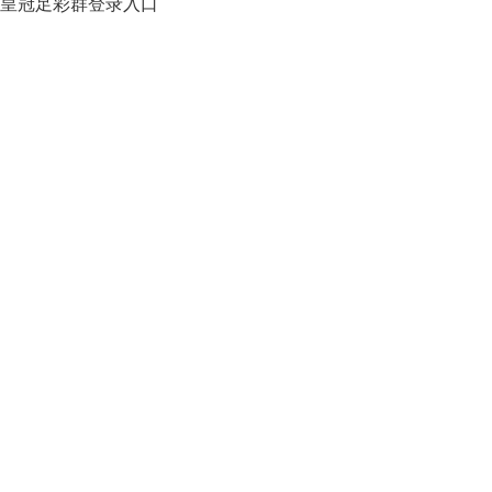
皇冠足彩群登录入口