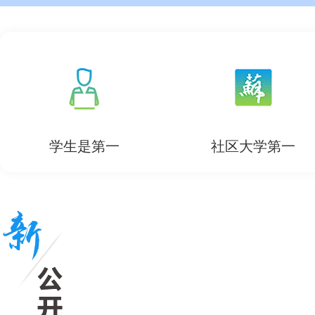
学生是第一
社区大学第一
反映全球需求
体育备用网址