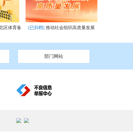
新北区体育备
[已归档]
推动社会组织高质量发展
[已归档]
打造"
亮"常
部门网站
司法局
州365bet体育备用
安徽
市社区大学第一
福建
镇江365bet体育备用
江西
河南
市文科教育方便
湖北
bet体育备用
体育备用网址
广西
西藏
淮安365bet体育备用
市文化广电和旅游局
新疆
育方便
市新的项目课程
市体育局
理局