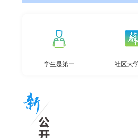
学生是第一
社区大
反映全球需求
体育备用网