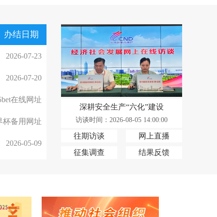
入社区大学第一查询
办结日期
2026-07-23
2026-07-20
65bet在线网址
深耕安全生产“六化”建设
访谈时间：2026-08-05 14:00:00
界杯备用网址
往期访谈
网上直播
2026-05-09
征集调查
结果反馈