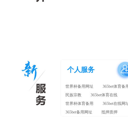
在线网址世界杯
学习的机
获得学位认证
工作技能准备
个人服务
世界杯备用网址
365bet体育备
民族宗教
365bet体育在线
世界杯体育备用
365bet在线网
365bet备用网址
抵押质押
365bet体育在线