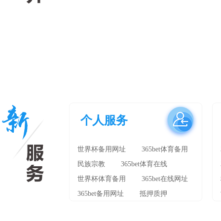
在线网址世界杯
学习的机会
获得学位认证
工作技能准备
个人服务
世界杯备用网址
365bet体育备用
民族宗教
365bet体育在线
世界杯体育备用
365bet在线网址
365bet备用网址
抵押质押
365bet体育在线